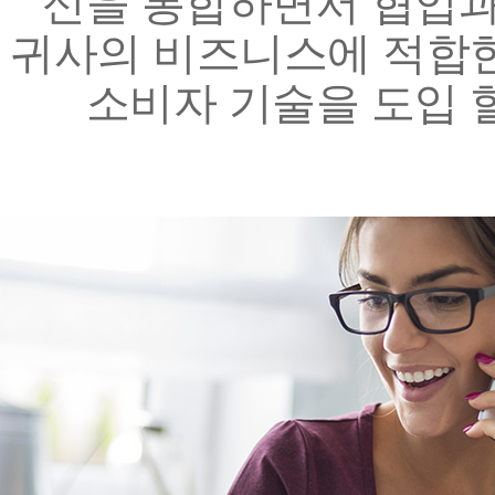
신을 통합하면서 협업과
귀사의 비즈니스에 적합
소비자 기술을 도입 