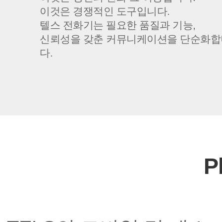
이것은 경쟁적인 도구입니다.
텔스 전화기는 필요한 품질과 기능,
신뢰성을 갖춘 커뮤니케이션을 단순화합
다.
P