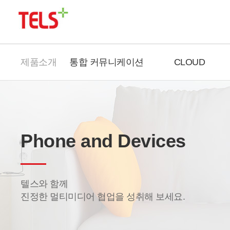
제품소개
통합 커뮤니케이션
CLOUD
Phone and Devices
텔스와 함께
진정한 멀티미디어 협업을 성취해 보세요.