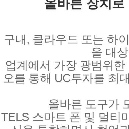
올바른 장치로
구내, 클라우드 또는 하
을 대상
업계에서 가장 광범위한 
오를 통해 UC투자를 최
올바른 도구가 
TELS 스마트 폰 및 멀