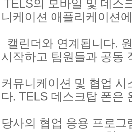
TELS의 모바일 및 데
니케이션 애플리케이션에 
캘린더와 연계됩니다. 
시작하고 팀원들과 공동 
커뮤니케이션 및 협업 시
다. TELS 데스크탑 폰
당사의 협업 응용 프로그