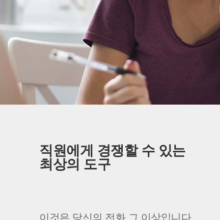
직원에게 경쟁할 수 있는
최상의 도구
이것은 당신의 전화 그 이상입니다.